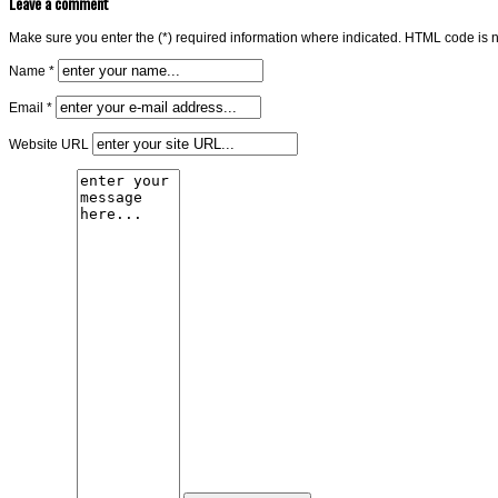
Leave a comment
Make sure you enter the (*) required information where indicated. HTML code is n
Name *
Email *
Website URL