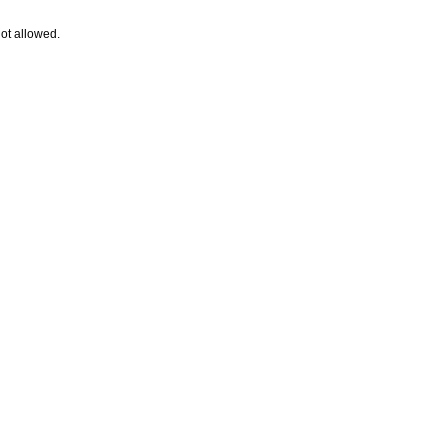
ot allowed.